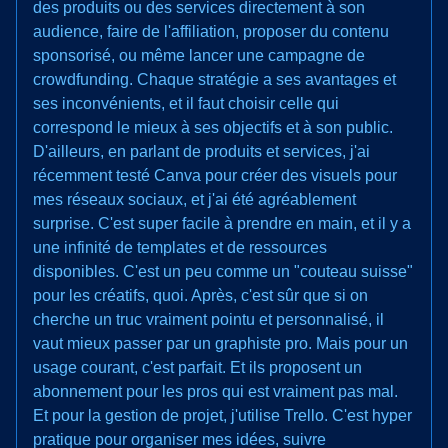
des produits ou des services directement à son
audience, faire de l'affiliation, proposer du contenu
sponsorisé, ou même lancer une campagne de
crowdfunding. Chaque stratégie a ses avantages et
ses inconvénients, et il faut choisir celle qui
correspond le mieux à ses objectifs et à son public.
D'ailleurs, en parlant de produits et services, j'ai
récemment testé Canva pour créer des visuels pour
mes réseaux sociaux, et j'ai été agréablement
surprise. C'est super facile à prendre en main, et il y a
une infinité de templates et de ressources
disponibles. C'est un peu comme un "couteau suisse"
pour les créatifs, quoi. Après, c'est sûr que si on
cherche un truc vraiment pointu et personnalisé, il
vaut mieux passer par un graphiste pro. Mais pour un
usage courant, c'est parfait. Et ils proposent un
abonnement pour les pros qui est vraiment pas mal.
Et pour la gestion de projet, j'utilise Trello. C'est hyper
pratique pour organiser mes idées, suivre