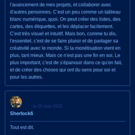
l'avancement de mes projets, et collaborer avec
d'autres personnes. C'est un peu comme un tableau
blanc numérique, quoi. On peut créer des listes, des
cartes, des étiquettes, et les déplacer facilement.
C'est très visuel et intuitif. Mais bon, comme tu dis,
l'essentiel, c'est de se faire plaisir et de partager sa
créativité avec le monde. Si la monétisation vient en
plus, tant mieux. Mais ce n'est pas une fin en soi. Le
plus important, c'est de s'épanouir dans ce qu'on fait,
et de créer des choses qui ont du sens pour soi et
pour les autres.
le 25 Juin 2025
Sherlock6
Tout est dit.