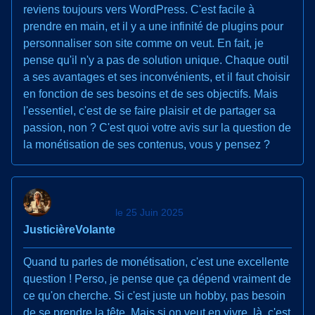
reviens toujours vers WordPress. C'est facile à
prendre en main, et il y a une infinité de plugins pour
personnaliser son site comme on veut. En fait, je
pense qu'il n'y a pas de solution unique. Chaque outil
a ses avantages et ses inconvénients, et il faut choisir
en fonction de ses besoins et de ses objectifs. Mais
l'essentiel, c'est de se faire plaisir et de partager sa
passion, non ? C'est quoi votre avis sur la question de
la monétisation de ses contenus, vous y pensez ?
le 25 Juin 2025
JusticièreVolante
Quand tu parles de monétisation, c'est une excellente
question ! Perso, je pense que ça dépend vraiment de
ce qu'on cherche. Si c'est juste un hobby, pas besoin
de se prendre la tête. Mais si on veut en vivre, là, c'est