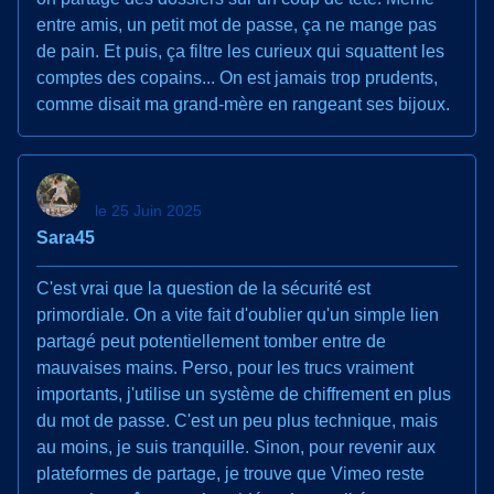
entre amis, un petit mot de passe, ça ne mange pas
de pain. Et puis, ça filtre les curieux qui squattent les
comptes des copains... On est jamais trop prudents,
comme disait ma grand-mère en rangeant ses bijoux.
le 25 Juin 2025
Sara45
C'est vrai que la question de la sécurité est
primordiale. On a vite fait d'oublier qu'un simple lien
partagé peut potentiellement tomber entre de
mauvaises mains. Perso, pour les trucs vraiment
importants, j'utilise un système de chiffrement en plus
du mot de passe. C'est un peu plus technique, mais
au moins, je suis tranquille. Sinon, pour revenir aux
plateformes de partage, je trouve que Vimeo reste