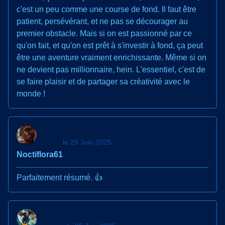
c'est un peu comme une course de fond. Il faut être
patient, persévérant, et ne pas se décourager au
premier obstacle. Mais si on est passionné par ce
qu'on fait, et qu'on est prêt à s'investir à fond, ça peut
être une aventure vraiment enrichissante. Même si on
ne devient pas millionnaire, hein. L'essentiel, c'est de
se faire plaisir et de partager sa créativité avec le
monde !
le 25 Juin 2025
Noctiflora61
Parfaitement résumé. 👍