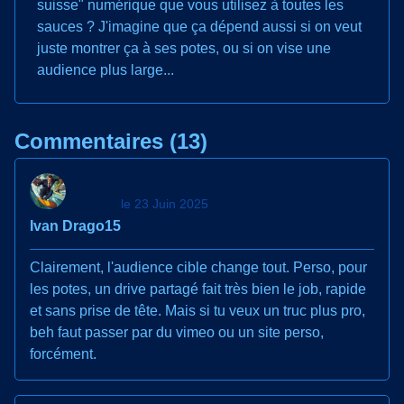
suisse" numérique que vous utilisez à toutes les
sauces ? J'imagine que ça dépend aussi si on veut
juste montrer ça à ses potes, ou si on vise une
audience plus large...
Commentaires (13)
le 23 Juin 2025
Ivan Drago15
Clairement, l'audience cible change tout. Perso, pour
les potes, un drive partagé fait très bien le job, rapide
et sans prise de tête. Mais si tu veux un truc plus pro,
beh faut passer par du vimeo ou un site perso,
forcément.