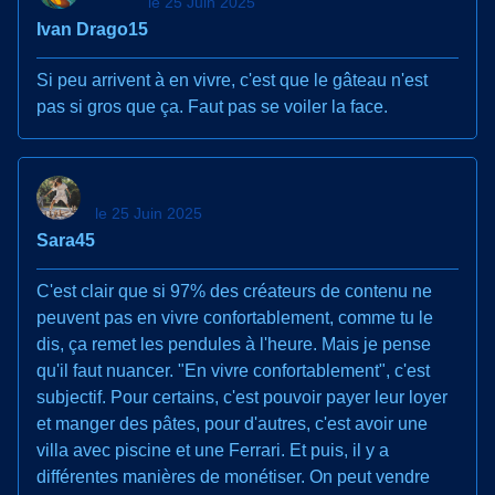
le 25 Juin 2025
Ivan Drago15
Si peu arrivent à en vivre, c'est que le gâteau n'est
pas si gros que ça. Faut pas se voiler la face.
le 25 Juin 2025
Sara45
C'est clair que si 97% des créateurs de contenu ne
peuvent pas en vivre confortablement, comme tu le
dis, ça remet les pendules à l'heure. Mais je pense
qu'il faut nuancer. "En vivre confortablement", c'est
subjectif. Pour certains, c'est pouvoir payer leur loyer
et manger des pâtes, pour d'autres, c'est avoir une
villa avec piscine et une Ferrari. Et puis, il y a
différentes manières de monétiser. On peut vendre