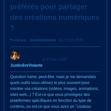
préférés pour partager
des créations numériques
?
Posté par :
JusticièreVolante
- le 23 Juin 2025
le 23 Juin 2025
JusticièreVolante
Question naïve, peut-être, mais je me demandais
quels outils vous utilisez le plus souvent pour
montrer vos créations (vidéos, images, animations,
sites web...) ? Est-ce que vous privilégiez des
plateformes spécifiques en fonction du type de
contenu, ou est-ce que vous avez un "couteau