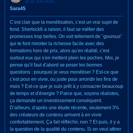
le 25 Juin 2025
Sara45
C'est clair que la monétisation, c'est un vrai sujet de
fond. Sherlock6 a raison, il faut se méfier des
promesses trop belles. On voit tellement de "gourous"
qui te font miroiter la richesse facile avec des
formations hors de prix, alors qu'en réalité, c'est
surtout eux qui s'en mettent plein les poches. Moi, je
pense qu'il faut d'abord se poser les bonnes
questions : pourquoi je veux monétiser ? Est-ce que
c'est pour en vivre, ou juste pour arrondir les fins de
mois ? Est-ce que je suis prêt à y consacrer beaucoup
de temps et d'énergie ? Parce que, soyons réalistes,
ça demande un investissement conséquent.
D'ailleurs, d'après une étude récente, seulement 3%
des créateurs de contenu arrivent à en vivre
confortablement. Ça fait réfléchir, non ? Et puis, il y a
la question de la qualité du contenu. Si on veut attirer