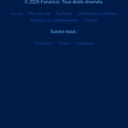
© 2026 Forumcsi. Tous droits réservés.
Accueil
Plan du site
À propos
Conditions d'utilisation
Politique de confidentialité
Contact
Suivez-nous :
Facebook
Twitter
Instagram