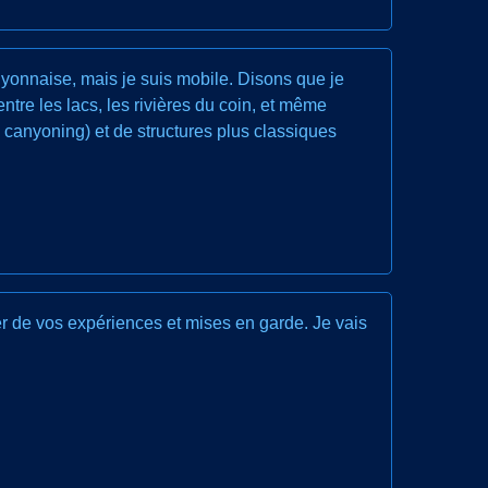
 lyonnaise, mais je suis mobile. Disons que je
tre les lacs, les rivières du coin, et même
 canyoning) et de structures plus classiques
er de vos expériences et mises en garde. Je vais