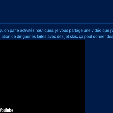
squ'on parle activités nautiques, je vous partage une vidéo que j
tion de dingueries faites avec des jet skis, ça peut donner des 