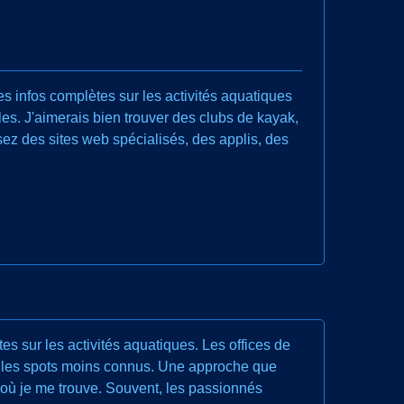
s infos complètes sur les activités aquatiques
es. J'aimerais bien trouver des clubs de kayak,
ez des sites web spécialisés, des applis, des
tes sur les activités aquatiques. Les offices de
ou les spots moins connus. Une approche que
n où je me trouve. Souvent, les passionnés