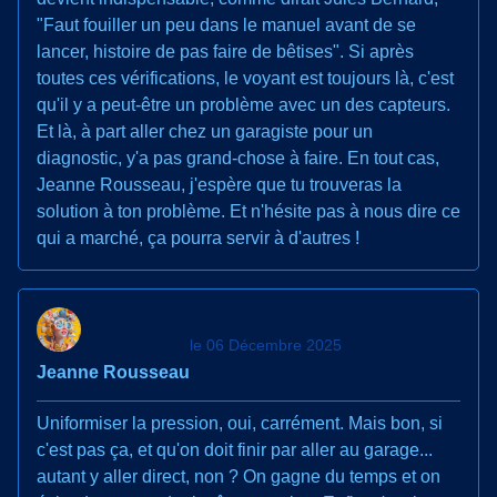
"Faut fouiller un peu dans le manuel avant de se
lancer, histoire de pas faire de bêtises". Si après
toutes ces vérifications, le voyant est toujours là, c'est
qu'il y a peut-être un problème avec un des capteurs.
Et là, à part aller chez un garagiste pour un
diagnostic, y'a pas grand-chose à faire. En tout cas,
Jeanne Rousseau, j'espère que tu trouveras la
solution à ton problème. Et n'hésite pas à nous dire ce
qui a marché, ça pourra servir à d'autres !
le 06 Décembre 2025
Jeanne Rousseau
Uniformiser la pression, oui, carrément. Mais bon, si
c'est pas ça, et qu'on doit finir par aller au garage...
autant y aller direct, non ? On gagne du temps et on