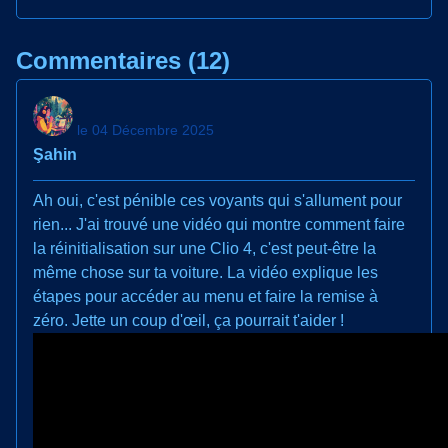
Commentaires (12)
le 04 Décembre 2025
Şahin
Ah oui, c'est pénible ces voyants qui s'allument pour
rien... J'ai trouvé une vidéo qui montre comment faire
la réinitialisation sur une Clio 4, c'est peut-être la
même chose sur ta voiture. La vidéo explique les
étapes pour accéder au menu et faire la remise à
zéro. Jette un coup d'œil, ça pourrait t'aider !