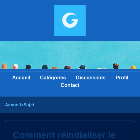
Accueil
Catégories
Discussions
Profil
Contact
Accueil
>
Sujet
Comment réinitialiser le