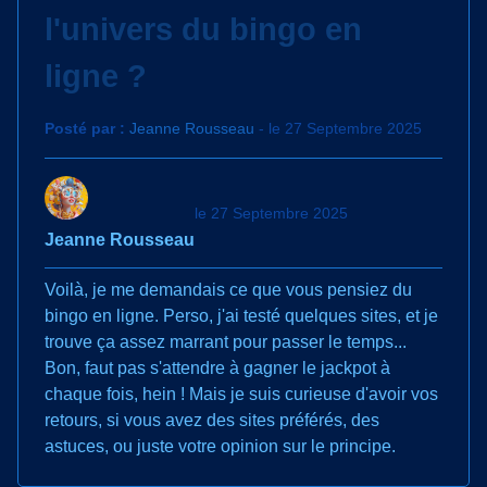
l'univers du bingo en
ligne ?
Posté par :
Jeanne Rousseau
- le 27 Septembre 2025
le 27 Septembre 2025
Jeanne Rousseau
Voilà, je me demandais ce que vous pensiez du
bingo en ligne. Perso, j'ai testé quelques sites, et je
trouve ça assez marrant pour passer le temps...
Bon, faut pas s'attendre à gagner le jackpot à
chaque fois, hein ! Mais je suis curieuse d'avoir vos
retours, si vous avez des sites préférés, des
astuces, ou juste votre opinion sur le principe.