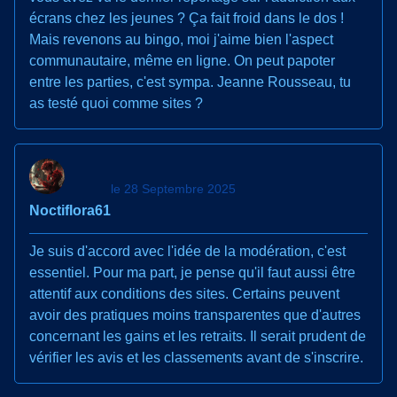
écrans chez les jeunes ? Ça fait froid dans le dos !
Mais revenons au bingo, moi j'aime bien l'aspect
communautaire, même en ligne. On peut papoter
entre les parties, c'est sympa. Jeanne Rousseau, tu
as testé quoi comme sites ?
le 28 Septembre 2025
Noctiflora61
Je suis d'accord avec l'idée de la modération, c'est
essentiel. Pour ma part, je pense qu'il faut aussi être
attentif aux conditions des sites. Certains peuvent
avoir des pratiques moins transparentes que d'autres
concernant les gains et les retraits. Il serait prudent de
vérifier les avis et les classements avant de s'inscrire.