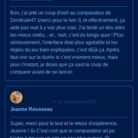
Bon, j'ai jeté un coup d'oeil au comparateur de
Zenithale47 (merci pour le lien !), et effectivement, ça
aide pas mal à y voir plus clair. J'ai testé un des sites
les mieux notés... et... bah, c'est du bingo quoi ! Plus
sérieusement, l'interface était plus agréable et les
règles du jeu bien expliquées, c'est déjà ça. Après,
faut voir sur la durée si c'est vraiment mieux, mais
pour l'instant, je dirais que ça vaut le coup de
comparer avant de se lancer.
le 29 Septembre 2025
Jeanne Rousseau
Super, merci pour le test et le retour d'expérience,
Jeanne ! 👍 C'est cool que le comparateur ait pu