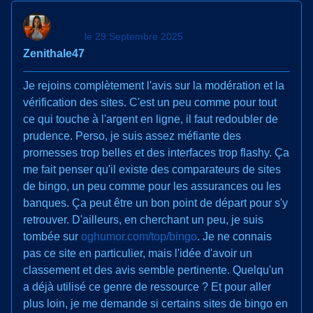
le 29 Septembre 2025
Zenithale47
Je rejoins complètement l'avis sur la modération et la
vérification des sites. C'est un peu comme pour tout
ce qui touche à l'argent en ligne, il faut redoubler de
prudence. Perso, je suis assez méfiante des
promesses trop belles et des interfaces trop flashy. Ça
me fait penser qu'il existe des comparateurs de sites
de bingo, un peu comme pour les assurances ou les
banques. Ça peut être un bon point de départ pour s'y
retrouver. D'ailleurs, en cherchant un peu, je suis
tombée sur
oghumor.com/top/bingo
. Je ne connais
pas ce site en particulier, mais l'idée d'avoir un
classement et des avis semble pertinente. Quelqu'un
a déjà utilisé ce genre de ressource ? Et pour aller
plus loin, je me demande si certains sites de bingo en