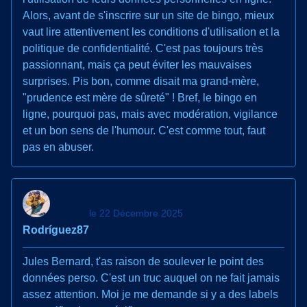
Alors, avant de s'inscrire sur un site de bingo, mieux
vaut lire attentivement les conditions d'utilisation et la
politique de confidentialité. C'est pas toujours très
passionnant, mais ça peut éviter les mauvaises
surprises. Pis bon, comme disait ma grand-mère,
"prudence est mère de sûreté" ! Bref, le bingo en
ligne, pourquoi pas, mais avec modération, vigilance
et un bon sens de l'humour. C'est comme tout, faut
pas en abuser.
le 22 Décembre 2025
Rodríguez87
Jules Bernard, t'as raison de soulever le point des
données perso. C'est un truc auquel on ne fait jamais
assez attention. Moi je me demande si y a des labels