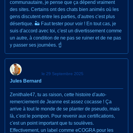
communautaire, je pense que ça dépend vraiment
des sites. Certains ont des chats bien animés où les
gens discutent entre les parties, d'autres c'est plus
désertique. 🏜️ Faut tester pour voir ! En tout cas, je
suis d'accord avec toi, c'est un divertissement comme
un autre, à condition de ne pas se ruiner et de ne pas
y passer ses journées. ☝️
le 29 Septembre 2025
Jules Bernard
Zenithale47, tu as raison, cette histoire d'auto-
remerciement de Jeanne est assez cocasse ! Ça
arrive à tout le monde de se planter de pseudo, mais
là, c'est le pompon. Pour revenir aux certifications,
c'est un point important que tu soulèves.
Effectivement, un label comme eCOGRA pour les