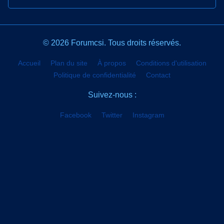
© 2026 Forumcsi. Tous droits réservés.
Accueil
Plan du site
À propos
Conditions d'utilisation
Politique de confidentialité
Contact
Suivez-nous :
Facebook
Twitter
Instagram