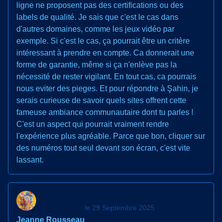
ligne ne proposent pas des certifications ou des
labels de qualité. Je sais que c'est le cas dans
d'autres domaines, comme les jeux vidéo par
exemple. Si c'est le cas, ça pourrait être un critère
intéressant à prendre en compte. Ca donnerait une
forme de garantie, même si ça n'enlève pas la
nécessité de rester vigilant. En tout cas, ca pourrais
nous eviter des pieges. Et pour répondre à Şahin, je
serais curieuse de savoir quels sites offrent cette
fameuse ambiance communautaire dont tu parles !
C'est un aspect qui pourrait vraiment rendre
l'expérience plus agréable. Parce que bon, cliquer sur
des numéros tout seul devant son écran, c'est vite
lassant.
le 29 Septembre 2025
Jeanne Rousseau