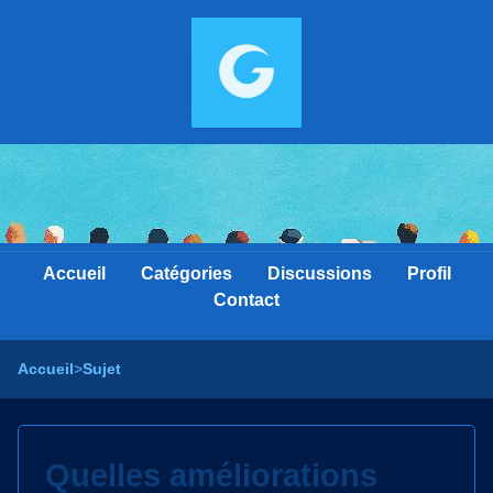
Accueil
Catégories
Discussions
Profil
Contact
Accueil
>
Sujet
Quelles améliorations