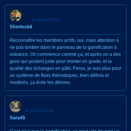
le 01 Avril 2025
Sherlock6
Reconnaître les membres actifs, oui, mais attention à
ne pas tomber dans le panneau de la gamification à
outrance. On commence comme ça, et après on a des
gens qui postent juste pour monter en grade, et la
qualité des échanges en pâtit. Perso, je suis plus pour
un système de flairs thématiques, bien définis et
modérés, ça évite les dérives.
le 02 Avril 2025
Sara45