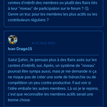
centres d'intérêt des membres ou plutôt des flairs liés
à leur "niveau" de participation sur le forum ? 🤔
Genre un truc pour les membres les plus actifs ou les
contributeurs réguliers ?
le 01 Avril 2025
Ivan Drago15
Salut Şahin, Je pensais plus à des flairs axés sur les
centres d'intérêt, oui. Après, un système de "niveau"
pourrait être sympa aussi, mais je me demande si ça
ne risque pas de créer une sorte de hiérarchie ou de
compétition un peu contre-productive. Faut voir si
l'idée emballe les autres membres. Là où je te rejoins,
c'est que reconnaître les membres actifs serait une
bonne chose.