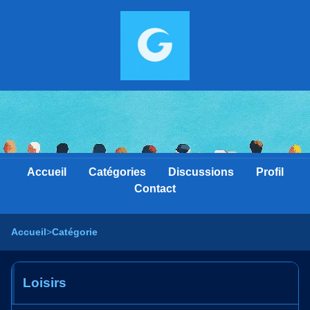
Accueil
Catégories
Discussions
Profil
Contact
Accueil
>
Catégorie
Loisirs