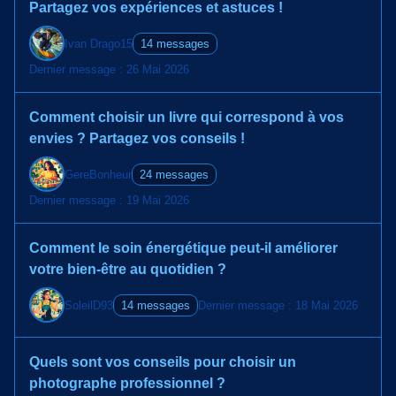
Partagez vos expériences et astuces !
Ivan Drago15
14 messages
Dernier message : 26 Mai 2026
Comment choisir un livre qui correspond à vos
envies ? Partagez vos conseils !
GereBonheur
24 messages
Dernier message : 19 Mai 2026
Comment le soin énergétique peut-il améliorer
votre bien-être au quotidien ?
SoleilD93
14 messages
Dernier message : 18 Mai 2026
Quels sont vos conseils pour choisir un
photographe professionnel ?